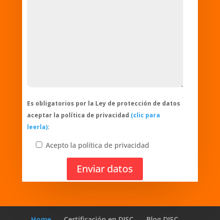
Es obligatorios por la Ley de protección de datos
aceptar la política de privacidad
(clic para
leerla)
:
Acepto la política de privacidad
Enviar datos
Home
Certificación en DISC
Blog DISC