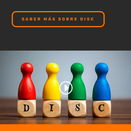
SABER MÁS SOBRE DISC