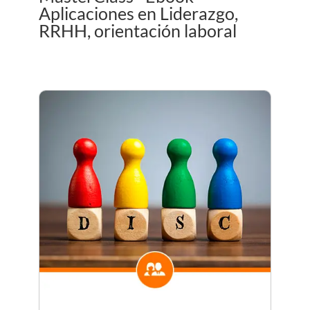
Aplicaciones en Liderazgo,
RRHH, orientación laboral