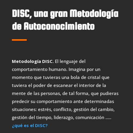
DISC
, una gran
Metodología
de
Autoconocimiento
Metodología DISC.
El lenguaje del
comportamiento humano. Imagina por un
momento que tuvieras una bola de cristal que
tuviera el poder de escanear el interior de la
mente de las personas, de tal forma, que pudieras
predecir su comportamiento ante determinadas
situaciones: estrés, conflicto, gestión del cambio,
gestión del tiempo, liderazgo, comunicación …..
¿qué es el DISC?