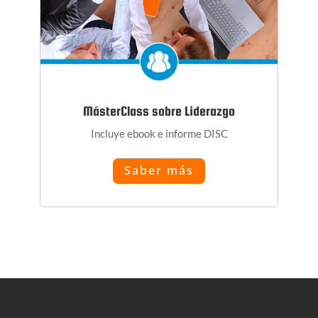
MásterClass sobre Liderazgo
Incluye ebook e informe DISC
Saber más