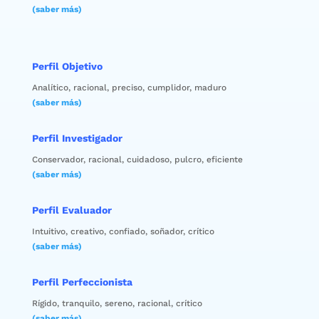
(saber más)
Perfil Objetivo
Analítico, racional, preciso, cumplidor, maduro
(saber más)
Perfil Investigador
Conservador, racional, cuidadoso, pulcro, eficiente
(saber más)
Perfil Evaluador
Intuitivo, creativo, confiado, soñador, crítico
(saber más)
Perfil Perfeccionista
Rígido, tranquilo, sereno, racional, crítico
(saber más)