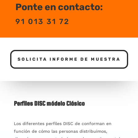
Ponte en contacto:
91 013 31 72
SOLICITA INFORME DE MUESTRA
Perfiles DISC módelo Clásico
Los diferentes perfiles DISC de conforman en
función de cómo las personas distribuimos,