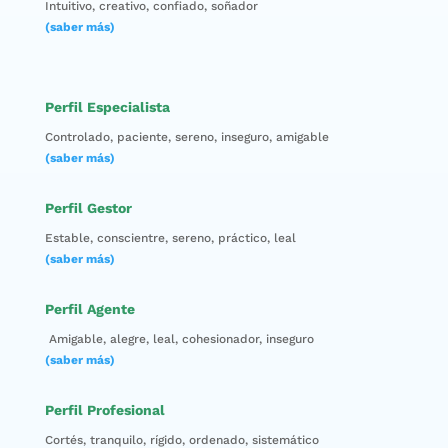
Intuitivo, creativo, confiado, soñador
(saber más)
Perfil Especialista
Controlado, paciente, sereno, inseguro, amigable
(saber más)
Perfil Gestor
Estable, conscientre, sereno, práctico, leal
(saber más)
Perfil Agente
Amigable, alegre, leal, cohesionador, inseguro
(saber más)
Perfil Profesional
Cortés, tranquilo, rígido, ordenado, sistemático