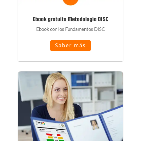
Ebook gratuito Metodología DISC
Ebook con los Fundamentos DISC
Saber más