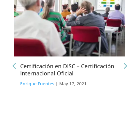
Certificación en DISC – Certificación
Internacional Oficial
Enrique Fuentes
|
May 17, 2021