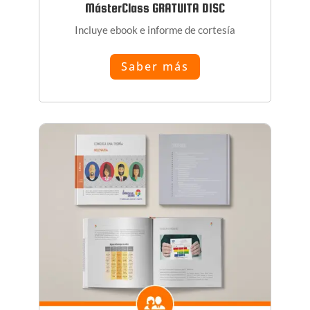
MásterClass GRATUITA DISC
Incluye ebook e informe de cortesía
Saber más