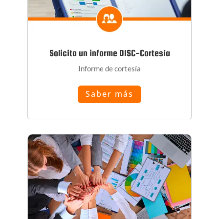
Solicita un informe DISC-Cortesía
Informe de cortesía
Saber más