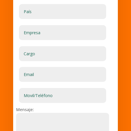
Mensaje: