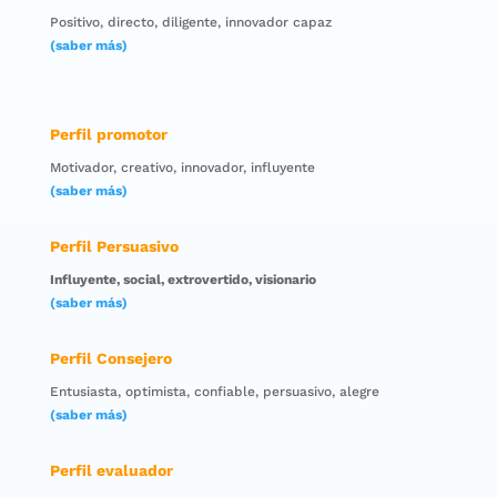
Positivo, directo, diligente, innovador capaz
(saber más)
Perfil promotor
Motivador, creativo, innovador, influyente
(saber más)
Perfil Persuasivo
Influyente, social, extrovertido, visionario
(saber más)
Perfil Consejero
Entusiasta, optimista, confiable, persuasivo, alegre
(saber más)
Perfil evaluador