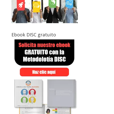
Ebook DISC gratuito