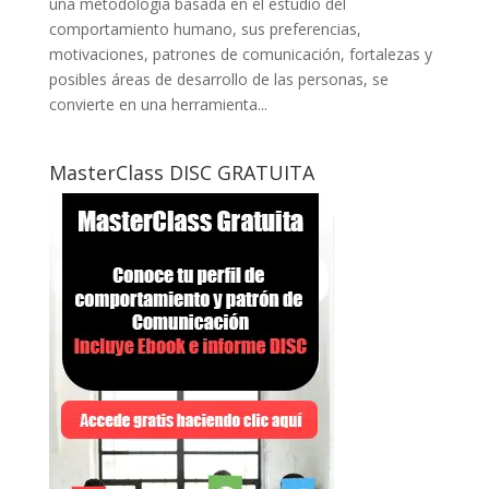
una metodología basada en el estudio del
comportamiento humano, sus preferencias,
motivaciones, patrones de comunicación, fortalezas y
posibles áreas de desarrollo de las personas, se
convierte en una herramienta...
MasterClass DISC GRATUITA