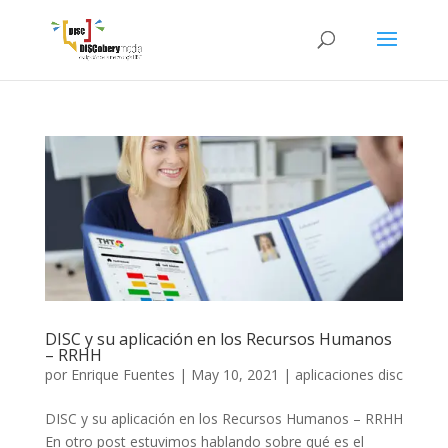
DISC y su aplicación en los Recursos Humanos
– RRHH
por
Enrique Fuentes
|
May 10, 2021
|
aplicaciones disc
DISC y su aplicación en los Recursos Humanos – RRHH
En otro post estuvimos hablando sobre qué es el