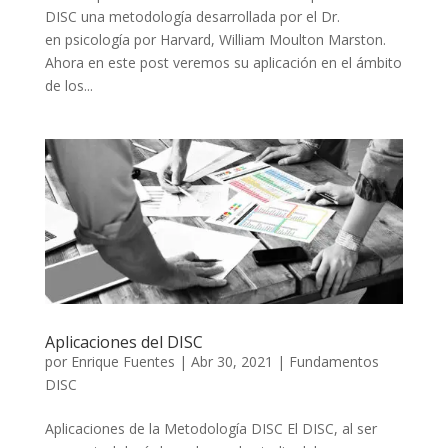
DISC una metodología desarrollada por el Dr.
en psicología por Harvard, William Moulton Marston.
Ahora en este post veremos su aplicación en el ámbito
de los...
Aplicaciones del DISC
por
Enrique Fuentes
|
Abr 30, 2021
|
Fundamentos
DISC
Aplicaciones de la Metodología DISC El DISC, al ser