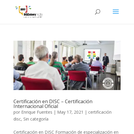
Certificación en DISC – Certificación
Internacional Oficial
por
Enrique Fuentes
|
May 17, 2021
|
certificación
disc
,
Sin categoría
Certificación en DISC Formación de especialización en