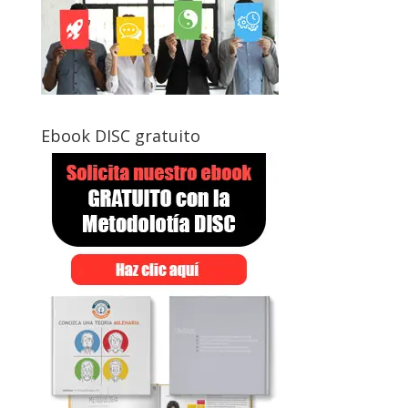
Ebook DISC gratuito