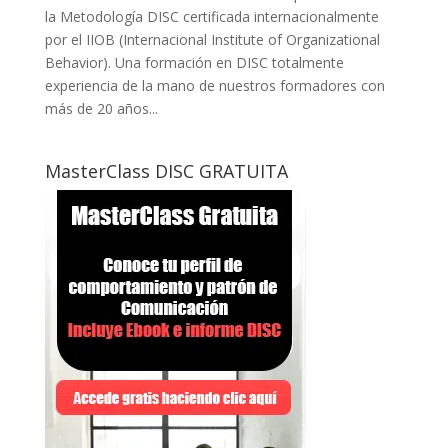
la Metodología DISC certificada internacionalmente
por el IIOB (Internacional Institute of Organizational
Behavior). Una formación en DISC totalmente
experiencia de la mano de nuestros formadores con
más de 20 años...
MasterClass DISC GRATUITA